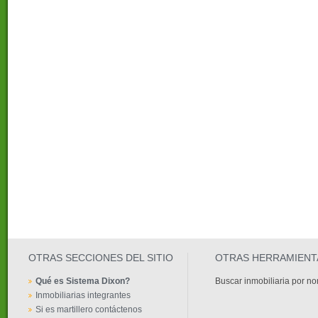
OTRAS SECCIONES DEL SITIO
OTRAS HERRAMIENT
Qué es Sistema Dixon?
Buscar inmobiliaria por n
Inmobiliarias integrantes
Si es martillero contáctenos