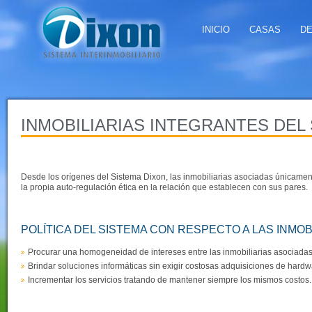
INICIO
CASAS
D
INMOBILIARIAS INTEGRANTES DEL
Desde los orígenes del Sistema Dixon, las inmobiliarias asociadas únicamen
la propia auto-regulación ética en la relación que establecen con sus pares.
POLÍTICA DEL SISTEMA CON RESPECTO A LAS INMOB
Procurar una homogeneidad de intereses entre las inmobiliarias asociadas
Brindar soluciones informáticas sin exigir costosas adquisiciones de hardw
Incrementar los servicios tratando de mantener siempre los mismos costos.