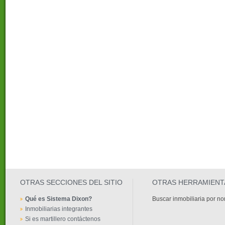
OTRAS SECCIONES DEL SITIO
OTRAS HERRAMIENT
Qué es Sistema Dixon?
Buscar inmobiliaria por n
Inmobiliarias integrantes
Si es martillero contáctenos