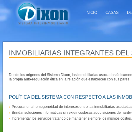
INICIO
CASAS
D
INMOBILIARIAS INTEGRANTES DEL
Desde los orígenes del Sistema Dixon, las inmobiliarias asociadas únicamen
la propia auto-regulación ética en la relación que establecen con sus pares.
POLÍTICA DEL SISTEMA CON RESPECTO A LAS INMOB
Procurar una homogeneidad de intereses entre las inmobiliarias asociadas
Brindar soluciones informáticas sin exigir costosas adquisiciones de hardw
Incrementar los servicios tratando de mantener siempre los mismos costos.