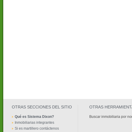
OTRAS SECCIONES DEL SITIO
OTRAS HERRAMIENT
Qué es Sistema Dixon?
Buscar inmobiliaria por n
Inmobiliarias integrantes
Si es martillero contáctenos