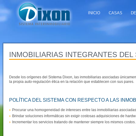
INICIO
CASAS
D
INMOBILIARIAS INTEGRANTES DEL
Desde los orígenes del Sistema Dixon, las inmobiliarias asociadas únicamen
la propia auto-regulación ética en la relación que establecen con sus pares.
POLÍTICA DEL SISTEMA CON RESPECTO A LAS INMOB
Procurar una homogeneidad de intereses entre las inmobiliarias asociadas
Brindar soluciones informáticas sin exigir costosas adquisiciones de hardw
Incrementar los servicios tratando de mantener siempre los mismos costos.