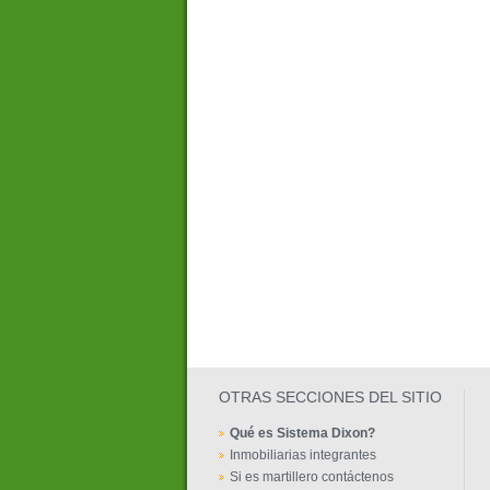
OTRAS SECCIONES DEL SITIO
Qué es Sistema Dixon?
Inmobiliarias integrantes
Si es martillero contáctenos